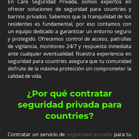
En Care Seguridad Privada, somos expertos en
ofrecer soluciones de seguridad para countries y
barrios privados. Sabemos que la tranquilidad de los
residentes es fundamental, por eso contamos con
un equipo dedicado a garantizar un entorno seguro
y protegido. Ofrecemos control de acceso, patrullas
de vigilancia, monitoreo 24/7 y respuesta inmediata
ante cualquier eventualidad. Nuestra experiencia en
seguridad para countries asegura que tu comunidad
disfrute de la máxima protección sin comprometer la
calidad de vida.
¿Por qué contratar
seguridad privada para
countries?
Contratar un servicio de
seguridad privada
para tu