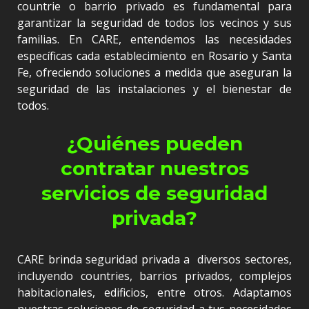
countrie o barrio privado es fundamental para
garantizar la seguridad de todos los vecinos y sus
familias. En CARE, entendemos las necesidades
específicas cada establecimiento en Rosario y Santa
Fe, ofreciendo soluciones a medida que aseguran la
seguridad de las instalaciones y el bienestar de
todos.
¿Quiénes pueden
contratar nuestros
servicios de seguridad
privada?
CARE brinda seguridad privada a diversos sectores,
incluyendo countries, barrios privados, complejos
habitacionales, edificios, entre otros. Adaptamos