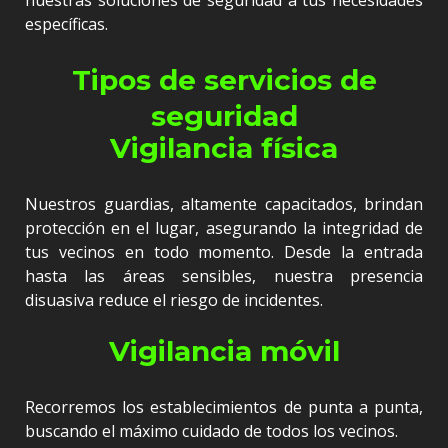
nuestras soluciones de seguridad a tus necesidades
específicas.
Tipos de servicios de
seguridad
Vigilancia física
Nuestros guardias, altamente capacitados, brindan
protección en el lugar, asegurando la integridad de
tus vecinos en todo momento. Desde la entrada
hasta las áreas sensibles, nuestra presencia
disuasiva reduce el riesgo de incidentes.
Vigilancia móvil
Recorremos los establecimientos de punta a punta,
buscando el máximo cuidado de todos los vecinos.