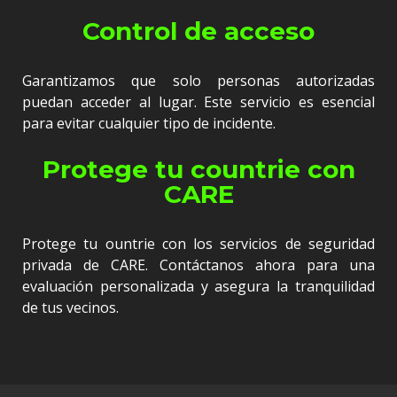
Control de acceso
Garantizamos que solo personas autorizadas
puedan acceder al lugar. Este servicio es esencial
para evitar cualquier tipo de incidente.
Protege tu countrie con
CARE
Protege tu ountrie con los servicios de seguridad
privada de CARE. Contáctanos ahora para una
evaluación personalizada y asegura la tranquilidad
de tus vecinos.